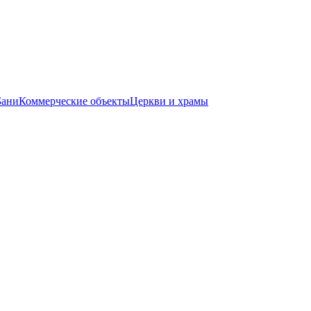
Бани
Коммерческие объекты
Церкви и храмы