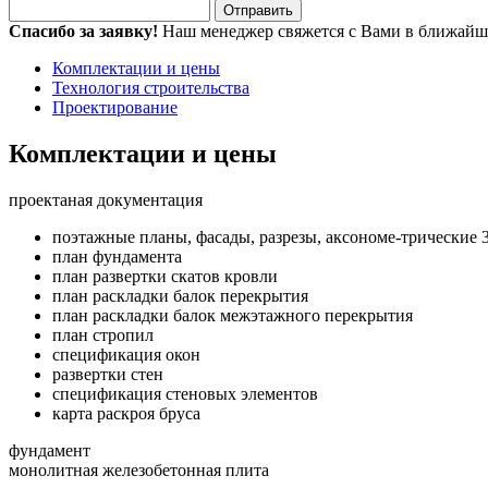
Спасибо за заявку!
Наш менеджер свяжется с Вами в ближайш
Комплектации и цены
Технология строительства
Проектирование
Комплектации и цены
проектаная документация
поэтажные планы, фасады, разрезы, аксономе-трические 
план фундамента
план развертки скатов кровли
план раскладки балок перекрытия
план раскладки балок межэтажного перекрытия
план стропил
спецификация окон
развертки стен
спецификация стеновых элементов
карта раскроя бруса
фундамент
монолитная железобетонная плита