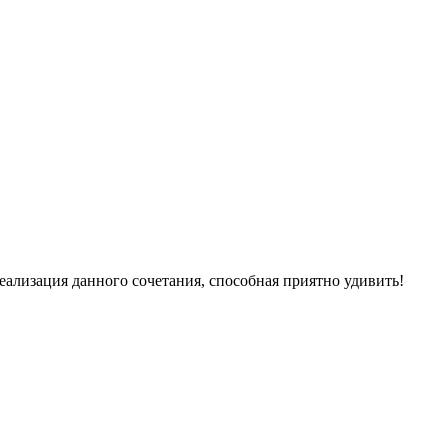
еализация данного сочетания, способная приятно удивить!