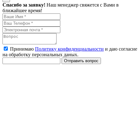
Спасибо за заявку!
Наш менеджер свяжется с Вами в
ближайшее время!
Принимаю
Политику конфиденциальности
и даю согласие
на обработку персональных даных.