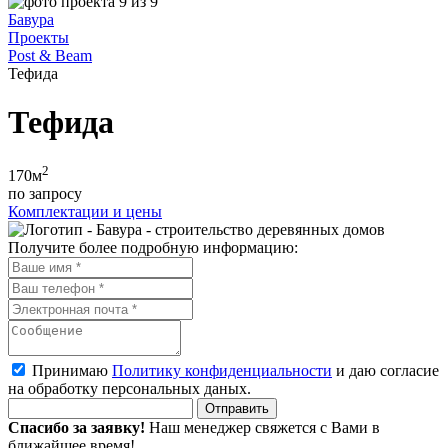
Бавура
Проекты
Post & Beam
Тефида
Тефида
2
170
м
по запросу
Комплектации и цены
Получите более подробную информацию:
Принимаю
Политику конфиденциальности
и даю согласие
на обработку персональных даных.
Спасибо за заявку!
Наш менеджер свяжется с Вами в
ближайшее время!