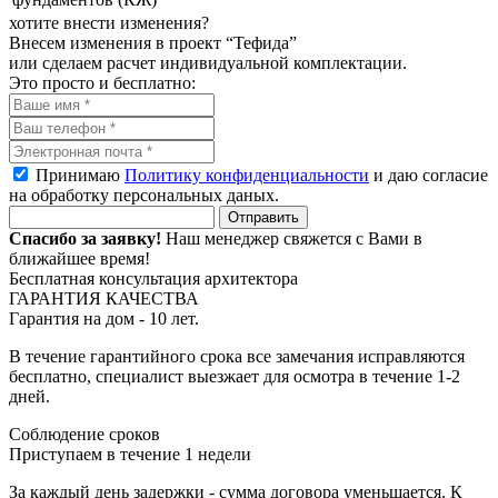
хотите внести изменения?
Внесем изменения в проект “Тефида”
или сделаем расчет индивидуальной комплектации.
Это просто и бесплатно:
Принимаю
Политику конфиденциальности
и даю согласие
на обработку персональных даных.
Спасибо за заявку!
Наш менеджер свяжется с Вами в
ближайшее время!
Бесплатная консультация архитектора
ГАРАНТИЯ КАЧЕСТВА
Гарантия на дом - 10 лет.
В течение гарантийного срока все замечания исправляются
бесплатно, специалист выезжает для осмотра в течение 1-2
дней.
Соблюдение сроков
Приступаем в течение 1 недели
За каждый день задержки - сумма договора уменьшается. К