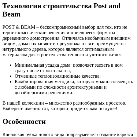
Технология строительства Post and
Beam
POST & BEAM – бескомпромиссный выбор для тех, кто не
терпит классические решения и приевшееся форматы
деревянного домостроения. Отличаясь необычным внешним
видом, дома сохраняют и преумножают все преимущества
натурального дерева, которое является оптимальным
материалом для строительства теплого и уютного жилья:
Минимальная усадка дома: позволяет заехать в дом
сразу после строительства;
Отменные теплоизоляционные качества;
Комбинированная методика, которую можно совмещать
с любыми по сложности архитектурными и
дизайнерскими решениями.
В нашей коллекции – множество разнообразных проектов.
Выберите именно тот, который придется вам по душе!
Особенности
Канадская рубка нового вида подразумевает создание каркаса