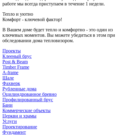
работе мы всегда приступаем в течение 1 недели.
Тепло и уютно
Комфорт - ключевой фактор!
В Вашем доме будет тепло и комфортно - это один из
ключевых моментов. Вы можете убедиться в этом при
обследовании дома тепловизором.
Проекты
Клееный брус
Post & Beam
Timber Frame
A-frame
Шале
Фахверк
Рубленные дома
Оцилиндрованное бревно
Профилированный брус
Бани
Коммерческие объекты
Церкви и храмы
Услуги
Проектирование
Фундамент