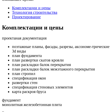
Комплектации и цены
Технология строительства
Проектирование
Комплектации и цены
проектаная документация
поэтажные планы, фасады, разрезы, аксономе-трические
3d виды
план фундамента
план развертки скатов кровли
план раскладки балок перекрытия
план раскладки балок межэтажного перекрытия
план стропил
спецификация окон
развертки стен
спецификация стеновых элементов
карта раскроя бруса
фундамент
монолитная железобетонная плита