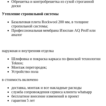
Обрешетка и контробрешетка из сухой строганной
доски
Утепление стропильной системы
Базальтовая плита Rockwool 200 мм, в толщине
стропильной системы;
Профессиональная мембрана Изоспан AQ Proff или
аналог
наружная и внутренняя отделка
Шлифовка и покраска каркаса по финской технологии
Teknos;
Монтаж перегородок;
Устройство пола
в стоимость включено
доставка, монтаж и все накладные расходы
служба сопровождения сервиса клиента whatsapp
бесплатное внесение изменений в проект
гарантия 5 лет