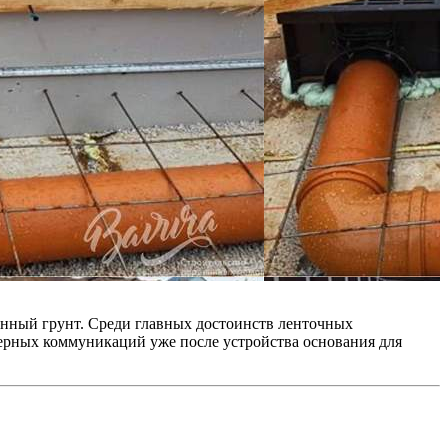
енный грунт. Среди главных достоинств ленточных
нерных коммуникаций уже после устройства основания для