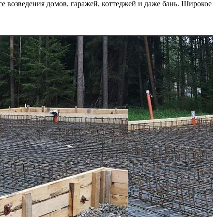
се возведения домов, гаражей, коттеджей и даже бань. Широкое