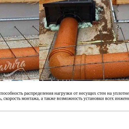
пособность распределения нагрузки от несущих стен на уплотн
, скорость монтажа, а также возможность установки всех инже