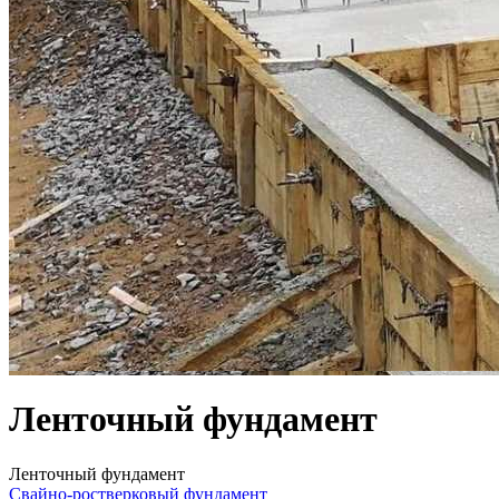
Ленточный фундамент
Ленточный фундамент
Свайно-ростверковый фундамент