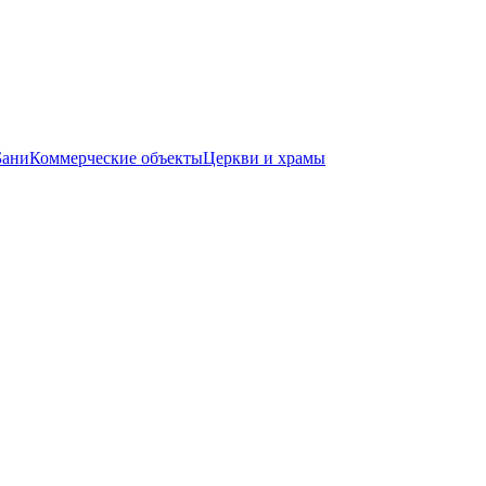
Бани
Коммерческие объекты
Церкви и храмы