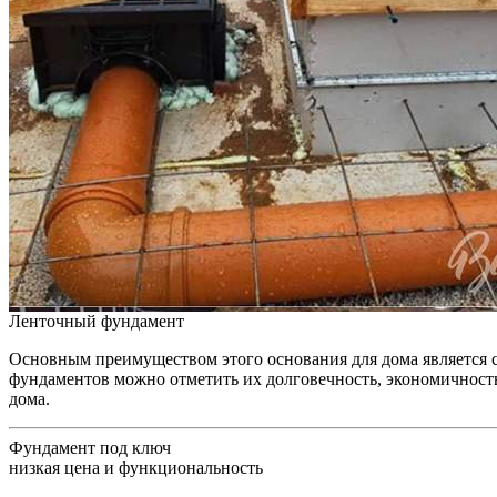
Ленточный фундамент
Основным преимуществом этого основания для дома является с
фундаментов можно отметить их долговечность, экономичность
дома.
Фундамент под ключ
низкая цена и функциональность