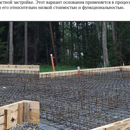
астной застройке. Этот вариант основания применяется в процес
но его относительно низкой стоимостью и функциональностью.