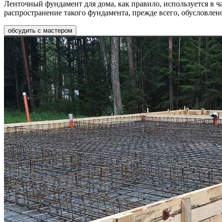
Ленточный фундамент для дома, как правило, используется в ч
распространение такого фундамента, прежде всего, обусловле
обсудить с мастером